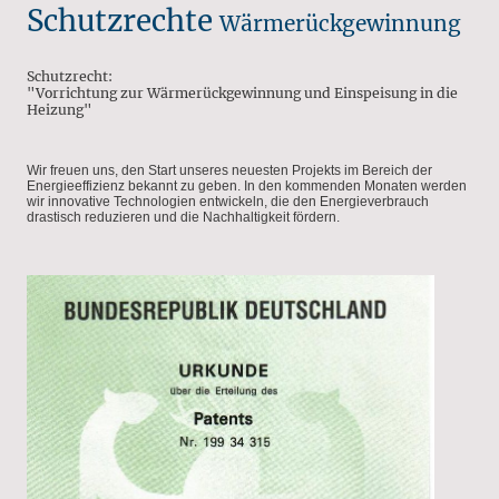
Schutzrechte
Wärmerückgewinnung
Schutzrecht:
"Vorrichtung zur Wärmerückgewinnung und Einspeisung in die
Heizung"
Wir freuen uns, den Start unseres neuesten Projekts im Bereich der
Energieeffizienz bekannt zu geben. In den kommenden Monaten werden
wir innovative Technologien entwickeln, die den Energieverbrauch
drastisch reduzieren und die Nachhaltigkeit fördern.