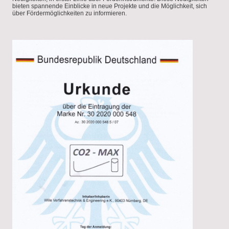
bieten spannende Einblicke in neue Projekte und die Möglichkeit, sich
über Fördermöglichkeiten zu informieren.