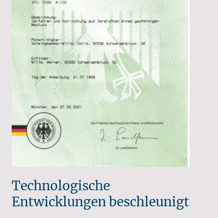
Technologische
Entwicklungen beschleunigt