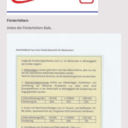
Förderhöhen:
Anbei die Förderhöhen Bafa...