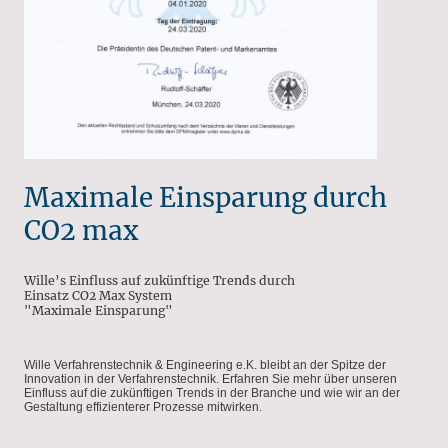
Maximale Einsparung durch
CO2 max
Wille’s Einfluss auf zukünftige Trends durch
Einsatz CO2 Max System
"Maximale Einsparung"
Wille Verfahrenstechnik & Engineering e.K. bleibt an der Spitze der
Innovation in der Verfahrenstechnik. Erfahren Sie mehr über unseren
Einfluss auf die zukünftigen Trends in der Branche und wie wir an der
Gestaltung effizienterer Prozesse mitwirken.