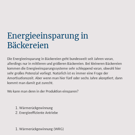
Energieeinsparung in
Bäckereien
Die Energieeinsparung in Bäckereien geht bundesweit seit Jahren voran,
allerdings nur in mittleren und größeren Bäckereien. Bei kleineren Bäckereien
kommen die Energieeinsparungssysteme sehr schleppend voran, obwohl hier
sehr großes Potenzial vorliegt. Natürlich ist es immer eine Frage der
Amortisationszeit. Aber wenn man hier fünf oder sechs Jahre akzeptiert, dann
kommt man damit gut zurecht.
Wo kann man denn in der Produktion einsparen?
Wärmerückgewinnung
Energieeffiziente Antriebe
Wärmerückgewinnung (WRG)