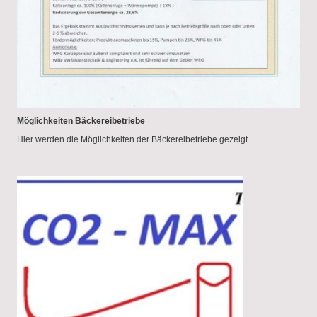
Möglichkeiten Bäckereibetriebe
Hier werden die Möglichkeiten der Bäckereibetriebe gezeigt