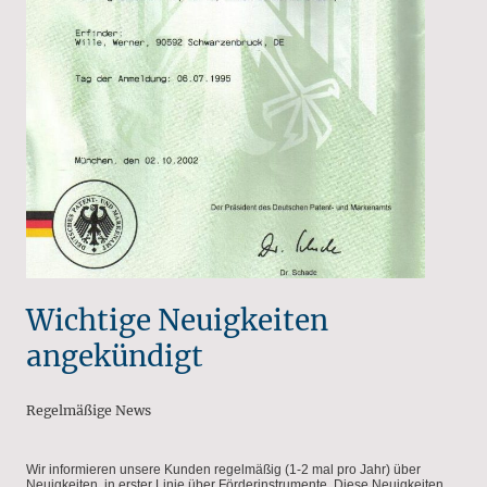
Wichtige Neuigkeiten
angekündigt
Regelmäßige News
Wir informieren unsere Kunden regelmäßig (1-2 mal pro Jahr) über
Neuigkeiten, in erster Linie über Förderinstrumente. Diese Neuigkeiten