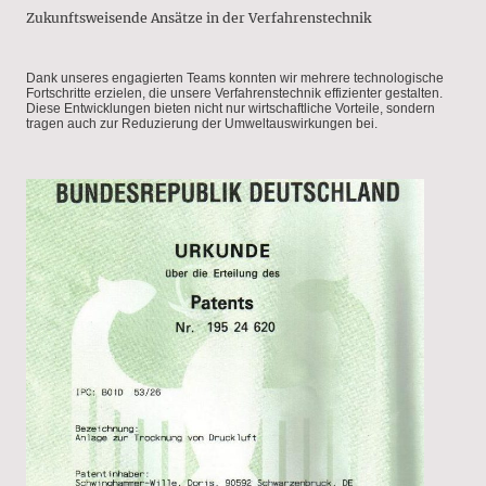
Zukunftsweisende Ansätze in der Verfahrenstechnik
Dank unseres engagierten Teams konnten wir mehrere technologische
Fortschritte erzielen, die unsere Verfahrenstechnik effizienter gestalten.
Diese Entwicklungen bieten nicht nur wirtschaftliche Vorteile, sondern
tragen auch zur Reduzierung der Umweltauswirkungen bei.