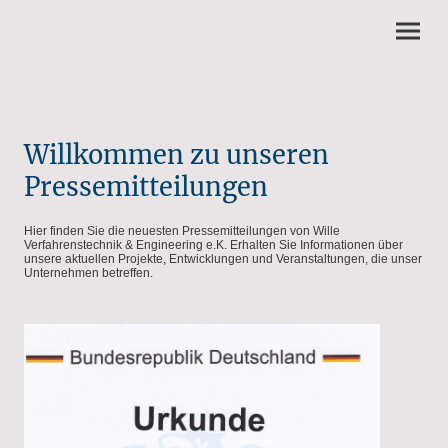
Willkommen zu unseren
Pressemitteilungen
Hier finden Sie die neuesten Pressemitteilungen von Wille
Verfahrenstechnik & Engineering e.K. Erhalten Sie Informationen über
unsere aktuellen Projekte, Entwicklungen und Veranstaltungen, die unser
Unternehmen betreffen.